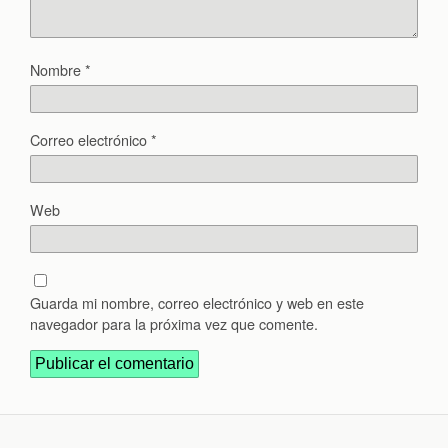
Nombre
*
Correo electrónico
*
Web
Guarda mi nombre, correo electrónico y web en este
navegador para la próxima vez que comente.