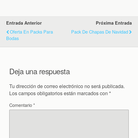
Entrada Anterior
Próxima Entrada
Oferta En Packs Para
Pack De Chapas De Navidad
Bodas
Deja una respuesta
Tu dirección de correo electrónico no será publicada.
Los campos obligatorios están marcados con
*
Comentario
*