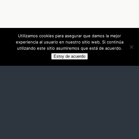
Utilizamos cookies para asegurar que damos la mejor
experiencia al usuario en nuestro sitio web. Si continúa
utilizando este sitio asumiremos que está de acuerdo.
Estoy de acuerdo