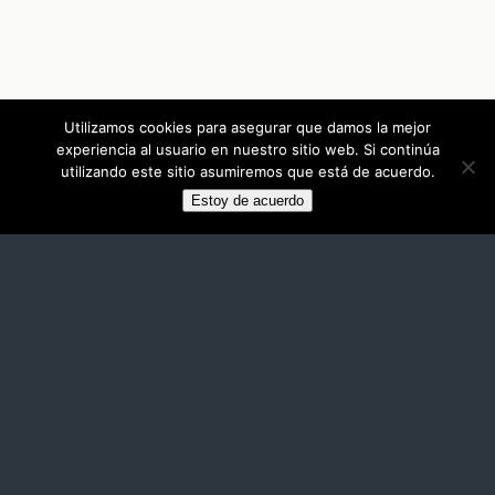
Utilizamos cookies para asegurar que damos la mejor
experiencia al usuario en nuestro sitio web. Si continúa
utilizando este sitio asumiremos que está de acuerdo.
Estoy de acuerdo